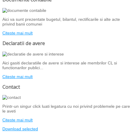
Aici va sunt prezentate bugetul, bilantul, rectificarile si alte acte
privind banii comunei
Citeste mai mult
Declaratii de avere
Aici gasiti declaratiile de avere si interese ale membrilor CL si
functionarilor publici...
Citeste mai mult
Contact
Printr-un singur click luati legatura cu noi privind problemele pe care
le aveti
Citeste mai mult
Download selected