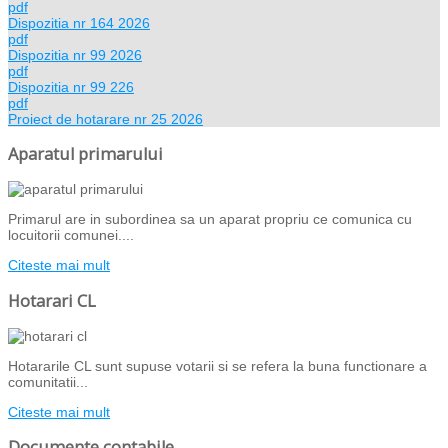
pdf
Dispozitia nr 164 2026
pdf
Dispozitia nr 99 2026
pdf
Dispozitia nr 99 226
pdf
Proiect de hotarare nr 25 2026
Aparatul primarului
Primarul are in subordinea sa un aparat propriu ce comunica cu
locuitorii comunei....
Citeste mai mult
Hotarari CL
Hotararile CL sunt supuse votarii si se refera la buna functionare a
comunitatii...
Citeste mai mult
Documente contabile