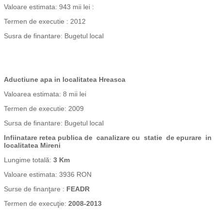
Valoare estimata: 943 mii lei :
Termen de executie : 2012
Susra de finantare: Bugetul local
Aductiune apa in localitatea Hreasca
Valoarea estimata: 8 mii lei
Termen de executie: 2009
Sursa de finantare: Bugetul local
Infiinatare retea publica de canalizare cu statie de epurare in
localitatea Mireni
Lungime totală:
3 Km
Valoare estimata: 3936 RON
Surse de finanţare :
FEADR
Termen de execuţie:
2008-2013