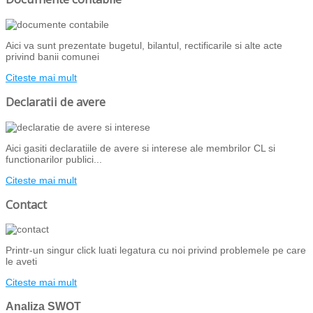
Aici va sunt prezentate bugetul, bilantul, rectificarile si alte acte
privind banii comunei
Citeste mai mult
Declaratii de avere
Aici gasiti declaratiile de avere si interese ale membrilor CL si
functionarilor publici...
Citeste mai mult
Contact
Printr-un singur click luati legatura cu noi privind problemele pe care
le aveti
Citeste mai mult
Analiza SWOT