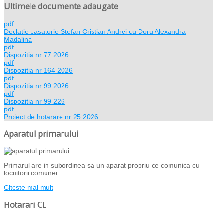
Ultimele documente adaugate
pdf
Declatie casatorie Stefan Cristian Andrei cu Doru Alexandra
Madalina
pdf
Dispozitia nr 77 2026
pdf
Dispozitia nr 164 2026
pdf
Dispozitia nr 99 2026
pdf
Dispozitia nr 99 226
pdf
Proiect de hotarare nr 25 2026
Aparatul primarului
Primarul are in subordinea sa un aparat propriu ce comunica cu
locuitorii comunei....
Citeste mai mult
Hotarari CL