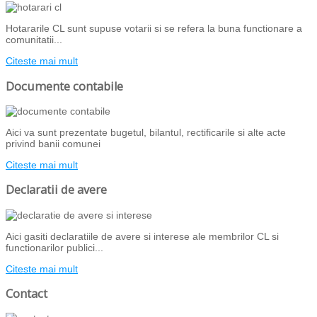
Hotararile CL sunt supuse votarii si se refera la buna functionare a
comunitatii...
Citeste mai mult
Documente contabile
Aici va sunt prezentate bugetul, bilantul, rectificarile si alte acte
privind banii comunei
Citeste mai mult
Declaratii de avere
Aici gasiti declaratiile de avere si interese ale membrilor CL si
functionarilor publici...
Citeste mai mult
Contact